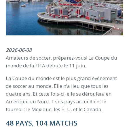
2026-06-08
Amateurs de soccer, préparez-vous! La Coupe du
monde de la FIFA débute le 11 juin.
La Coupe du monde est le plus grand événement
de soccer au monde. Elle n’a lieu que tous les
quatre ans. Et cette fois-ci, elle se déroulera en
Amérique du Nord. Trois pays accueillent le
tournoi : le Mexique, les É.-U. et le Canada.
48 PAYS, 104 MATCHS