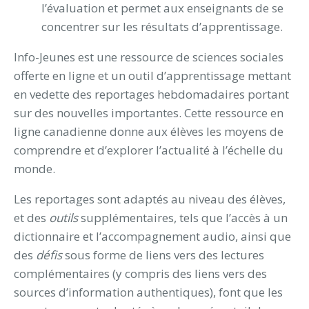
l’évaluation et permet aux enseignants de se
concentrer sur les résultats d’apprentissage.
Info-Jeunes est une ressource de sciences sociales
offerte en ligne et un outil d’apprentissage mettant
en vedette des reportages hebdomadaires portant
sur des nouvelles importantes. Cette ressource en
ligne canadienne donne aux élèves les moyens de
comprendre et d’explorer l’actualité à l’échelle du
monde.
Les reportages sont adaptés au niveau des élèves,
et des
outils
supplémentaires, tels que l’accès à un
dictionnaire et l’accompagnement audio, ainsi que
des
défis
sous forme de liens vers des lectures
complémentaires (y compris des liens vers des
sources d’information authentiques), font que les