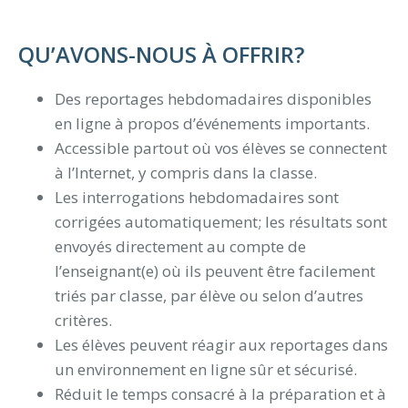
QU’AVONS-NOUS À OFFRIR?
Des reportages hebdomadaires disponibles
en ligne à propos d’événements importants.
Accessible partout où vos élèves se connectent
à l’Internet, y compris dans la classe.
Les interrogations hebdomadaires sont
corrigées automatiquement; les résultats sont
envoyés directement au compte de
l’enseignant(e) où ils peuvent être facilement
triés par classe, par élève ou selon d’autres
critères.
Les élèves peuvent réagir aux reportages dans
un environnement en ligne sûr et sécurisé.
Réduit le temps consacré à la préparation et à