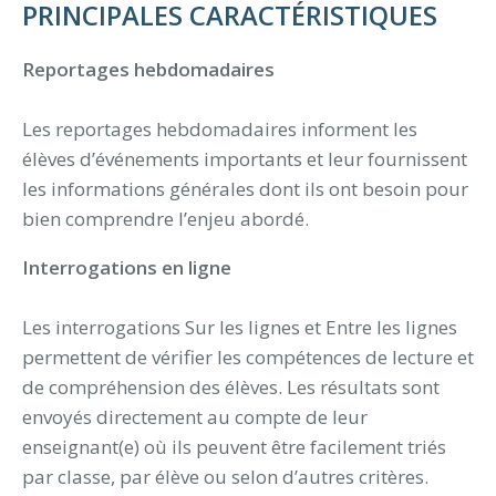
PRINCIPALES CARACTÉRISTIQUES
Reportages hebdomadaires
Les reportages hebdomadaires informent les
élèves d’événements importants et leur fournissent
les informations générales dont ils ont besoin pour
bien comprendre l’enjeu abordé.
Interrogations en ligne
Les interrogations Sur les lignes et Entre les lignes
permettent de vérifier les compétences de lecture et
de compréhension des élèves. Les résultats sont
envoyés directement au compte de leur
enseignant(e) où ils peuvent être facilement triés
par classe, par élève ou selon d’autres critères.