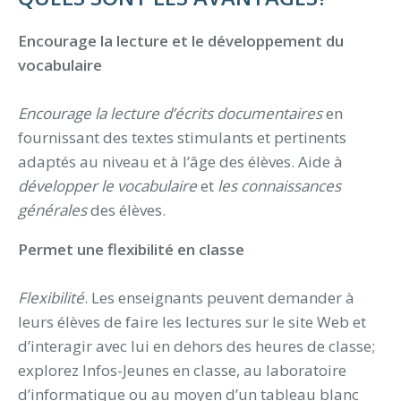
Encourage la lecture et le développement du
vocabulaire
Encourage la lecture d’écrits documentaires
en
fournissant des textes stimulants et pertinents
adaptés au niveau et à l’âge des élèves. Aide à
développer le vocabulaire
et
les connaissances
générales
des élèves.
Permet une flexibilité en classe
Flexibilité
. Les enseignants peuvent demander à
leurs élèves de faire les lectures sur le site Web et
d’interagir avec lui en dehors des heures de classe;
explorez Infos-Jeunes en classe, au laboratoire
d’informatique ou au moyen d’un tableau blanc