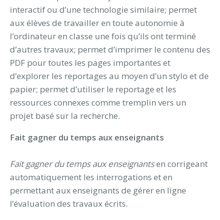
interactif ou d’une technologie similaire; permet
aux élèves de travailler en toute autonomie à
l’ordinateur en classe une fois qu’ils ont terminé
d’autres travaux; permet d’imprimer le contenu des
PDF pour toutes les pages importantes et
d’explorer les reportages au moyen d’un stylo et de
papier; permet d’utiliser le reportage et les
ressources connexes comme tremplin vers un
projet basé sur la recherche.
Fait gagner du temps aux enseignants
Fait gagner du temps aux enseignants
en corrigeant
automatiquement les interrogations et en
permettant aux enseignants de gérer en ligne
l’évaluation des travaux écrits.