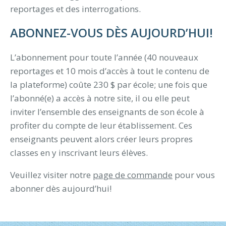
reportages et des interrogations.
ABONNEZ-VOUS DÈS AUJOURD’HUI!
L’abonnement pour toute l’année (40 nouveaux
reportages et 10 mois d’accès à tout le contenu de
la plateforme) coûte 230 $ par école; une fois que
l’abonné(e) a accès à notre site, il ou elle peut
inviter l’ensemble des enseignants de son école à
profiter du compte de leur établissement. Ces
enseignants peuvent alors créer leurs propres
classes en y inscrivant leurs élèves.
Veuillez visiter notre
page de commande
pour vous
abonner dès aujourd’hui!