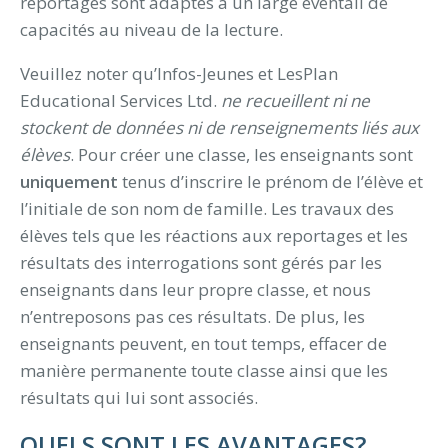
reportages sont adaptés à un large éventail de
capacités au niveau de la lecture.
Veuillez noter qu’Infos-Jeunes et LesPlan
Educational Services Ltd.
ne recueillent ni ne
stockent de données ni de renseignements liés aux
élèves
. Pour créer une classe, les enseignants sont
uniquement
tenus d’inscrire le prénom de l’élève et
l’initiale de son nom de famille. Les travaux des
élèves tels que les réactions aux reportages et les
résultats des interrogations sont gérés par les
enseignants dans leur propre classe, et nous
n’entreposons pas ces résultats. De plus, les
enseignants peuvent, en tout temps, effacer de
manière permanente toute classe ainsi que les
résultats qui lui sont associés.
QUELS SONT LES AVANTAGES?