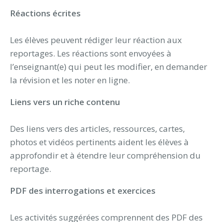
Réactions écrites
Les élèves peuvent rédiger leur réaction aux
reportages. Les réactions sont envoyées à
l’enseignant(e) qui peut les modifier, en demander
la révision et les noter en ligne.
Liens vers un riche contenu
Des liens vers des articles, ressources, cartes,
photos et vidéos pertinents aident les élèves à
approfondir et à étendre leur compréhension du
reportage.
PDF des interrogations et exercices
Les activités suggérées comprennent des PDF des