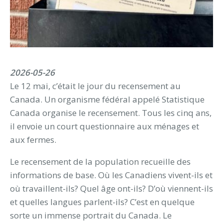
2026-05-26
Le 12 mai, c’était le jour du recensement au
Canada. Un organisme fédéral appelé Statistique
Canada organise le recensement. Tous les cinq ans,
il envoie un court questionnaire aux ménages et
aux fermes.
Le recensement de la population recueille des
informations de base. Où les Canadiens vivent-ils et
où travaillent-ils? Quel âge ont-ils? D’où viennent-ils
et quelles langues parlent-ils? C’est en quelque
sorte un immense portrait du Canada. Le