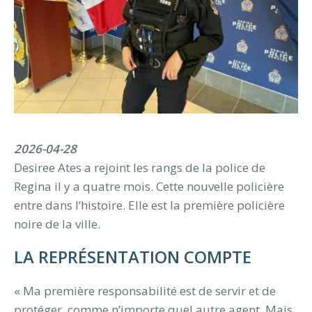
2026-04-28
Desiree Ates a rejoint les rangs de la police de
Regina il y a quatre mois. Cette nouvelle policière
entre dans l’histoire. Elle est la première policière
noire de la ville.
LA REPRÉSENTATION COMPTE
« Ma première responsabilité est de servir et de
protéger, comme n’importe quel autre agent. Mais