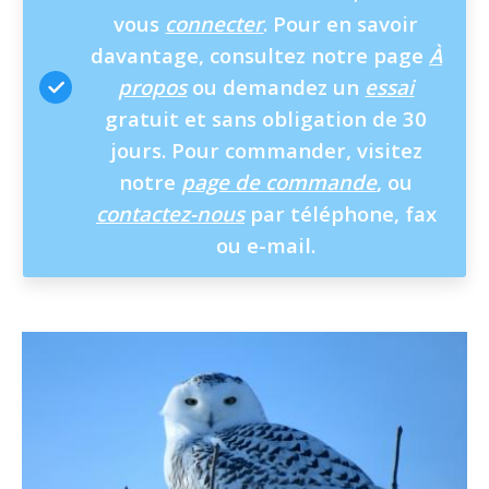
vous
connecter
. Pour en savoir
davantage, consultez notre page
À
propos
ou demandez un
essai
gratuit et sans obligation de 30
jours. Pour commander, visitez
notre
page de commande
, ou
contactez-nous
par téléphone, fax
ou e-mail.