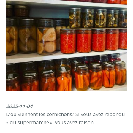
2025-11-04
D’où viennent les cornichons? Si vous avez répondu
« du supermarché », vous avez raison.